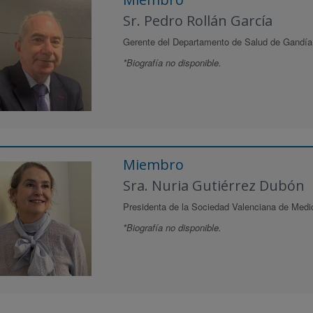
Sr. Pedro Rollán García
Gerente del Departamento de Salud de Gandía
*Biografía no disponible.
Miembro
Sra. Nuria Gutiérrez Dubón
Presidenta de la Sociedad Valenciana de Medic
*Biografía no disponible.